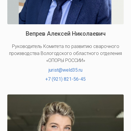
Вепрев Алексей Николаевич
Руководитель Комитета по развитию сварочного
производства Вологодского областного отделения
«ОПОРЫ РОССИИ»
jurist@weld35.ru
+7 (921) 821-56-45