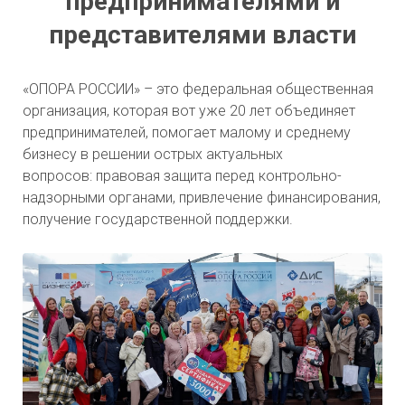
предпринимателями и
представителями власти
«ОПОРА РОССИИ» – это федеральная общественная
организация, которая вот уже 20 лет объединяет
предпринимателей, помогает малому и среднему
бизнесу в решении острых актуальных
вопросов: правовая защита перед контрольно-
надзорными органами, привлечение финансирования,
получение государственной поддержки.