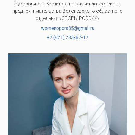
Руководитель Комитета по развитию женского
предпринимательства Вологодского областного
отделения «ОПОРЫ РОССИИ»
womenopora35@gmail.ru
+7 (921) 233-67-17