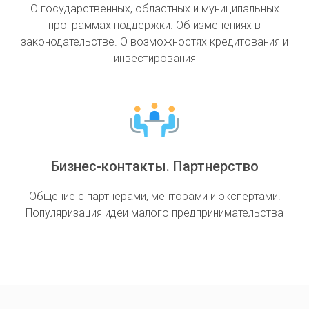
O государственных, областных и муниципальных
программах поддержки. Об изменениях в
законодательстве. О возможностях кредитования и
инвестирования
Бизнес-контакты. Партнерство
Общение с партнерами, менторами и экспертами.
Популяризация идеи малого предпринимательства