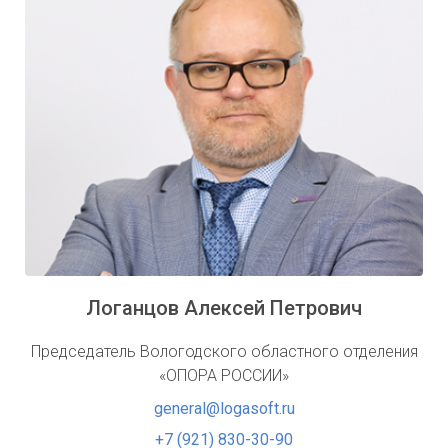
Логанцов Алексей Петрович
Председатель Вологодского областного отделения
«ОПОРА РОССИИ»
general@logasoft.ru
+7 (921) 830-30-90