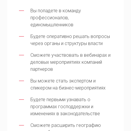
Вы попадете в команду
профессионалов,
единомышленников
Будете оперативно решать вопросы
через органы и структуры власти
Сможете участвовать в вебинарах и
деловых мероприятиях компаний
партнеров
Вы можете стать экспертом и
спикером на бизнес-мероприятиях
Будете первыми узнавать о
программах господдержки и
изменениях в законодательстве
Сможете расширить географию