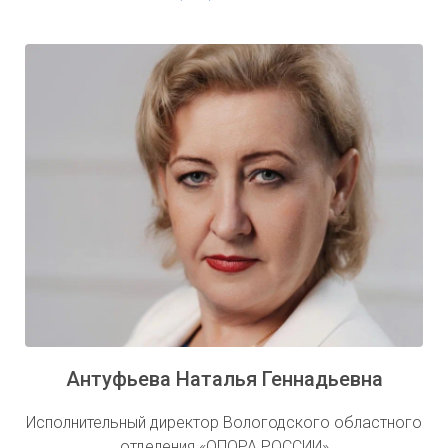
Антуфьева Наталья Геннадьевна
Исполнительный директор Вологодского областного
отделения «ОПОРА РОССИИ»