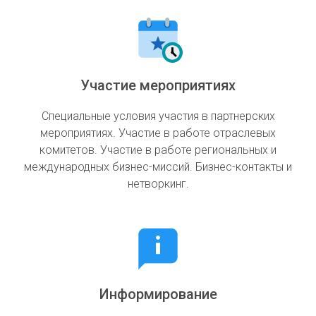
Участие мероприятиях
Специальные условия участия в партнерских
мероприятиях. Участие в работе отраслевых
комитетов. Участие в работе региональных и
международных бизнес-миссий. Бизнес-контакты и
нетворкинг.
Информирование