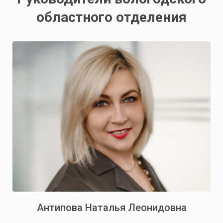
областного отделения
Антипова Наталья Леонидовна