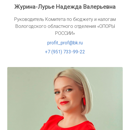
Журина-Лурье Надежда Валерьевна
Руководитель Комитета по бюджету и налогам
Вологодского областного отделения «ОПОРЫ
РОССИИ»
profit_prof@bk.ru
+7 (951) 733-99-22