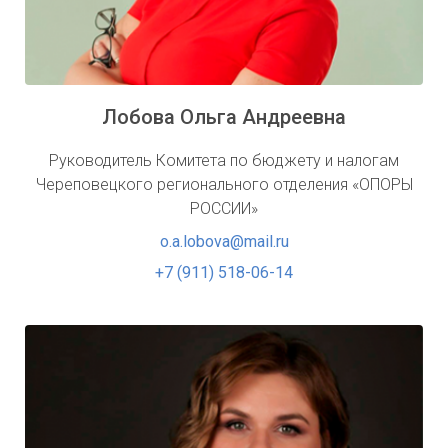
Лобова Ольга Андреевна
Руководитель Комитета по бюджету и налогам
Череповецкого регионального отделения «ОПОРЫ
РОССИИ»
o.a.lobova@mail.ru
+7 (911) 518-06-14