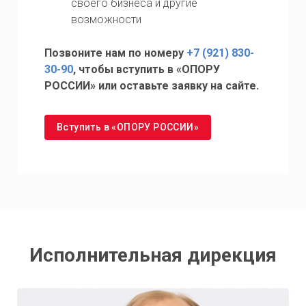
своего бизнеса и другие
возможности
Позвоните нам по номеру
+7 (921) 830-
30-90
, чтобы вступить в «ОПОРУ
РОССИИ» или оставьте заявку на сайте.
Вступить в «ОПОРУ РОССИИ»
Исполнительная дирекция