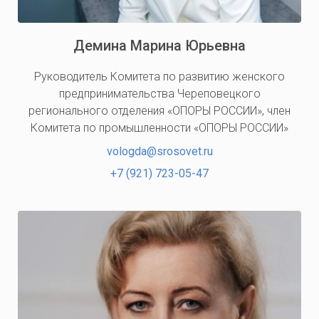
Демина Марина Юрьевна
Руководитель Комитета по развитию женского
предпринимательства Череповецкого
регионального отделения «ОПОРЫ РОССИИ», член
Комитета по промышленности «ОПОРЫ РОССИИ»
vologda@srosovet.ru
+7 (921) 723-05-47