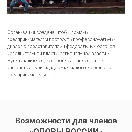
Организация создана, чтобы помочь
предпринимателям построить профессиональный
диалог с представителями федеральных органов
исполнительной власти, региональной власти и
муниципалитетов, контролирующих органов,
инфраструктуры поддержки малого и среднего
предпринимательства.
Возможности для членов
«ОПОРЫ РОССИИ»