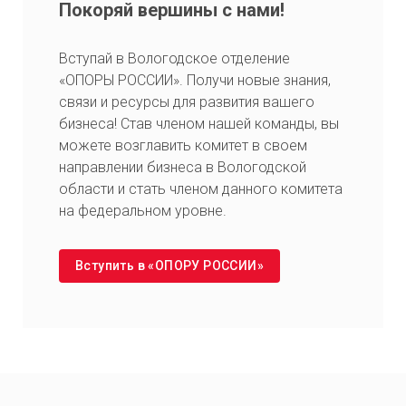
Покоряй вершины с нами!
Вступай в Вологодское отделение
«ОПОРЫ РОССИИ». Получи новые знания,
связи и ресурсы для развития вашего
бизнеса! Став членом нашей команды, вы
можете возглавить комитет в своем
направлении бизнеса в Вологодской
области и стать членом данного комитета
на федеральном уровне.
Вступить в «ОПОРУ РОССИИ»