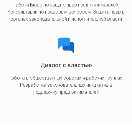
Работа Бюро по защите прав предпринимателей.
Консультации по правовым вопросам. Защита прав в
органах законодательной и исполнительной власти
Диалог с властью
Работа в общественных советах и рабочих группах.
Разработка законодательных инициатив в
поддержку предпринимателей