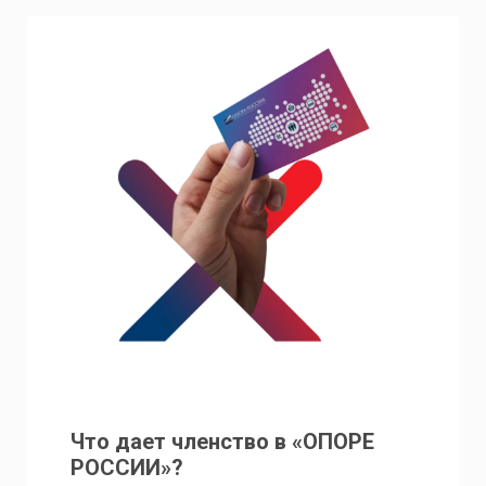
Что дает членство в «ОПОРЕ
РОССИИ»?