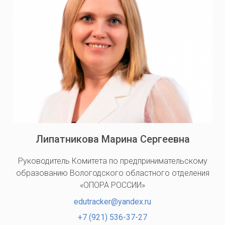
Липатникова Марина Сергеевна
Руководитель Комитета по предпринимательскому
образованию Вологодского областного отделения
«ОПОРА РОССИИ»
edutracker@yandex.ru
+7 (921) 536-37-27