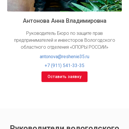
Антонова Анна Владимировна
Руководитель Бюро по защите прав
предпринимателей и инвесторов Вологодского
областного отделения «ОПОРЫ РОССИИ»
antonova@reshenie35.ru
+7 (911) 541-33-35
Оставить заявку
Руководители вологодского