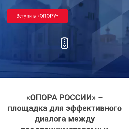
Вступи в «ОПОРУ»
«ОПОРА РОССИИ» –
площадка для эффективного
диалога между