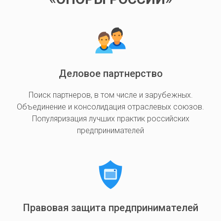
Деловое партнерство
Поиск партнеров, в том числе и зарубежных.
Объединение и консолидация отраслевых союзов.
Популяризация лучших практик российских
предпринимателей
Правовая защита предпринимателей