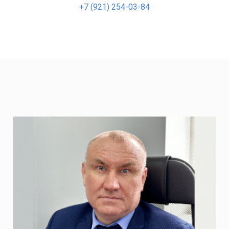
+7 (921) 254-03-84