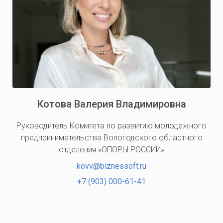
Котова Валерия Владимировна
Руководитель Комитета по развитию молодежного
предпринимательства Вологодского областного
отделения «ОПОРЫ РОССИИ»
kovv@biznessoft.ru
+7 (903) 000-61-41