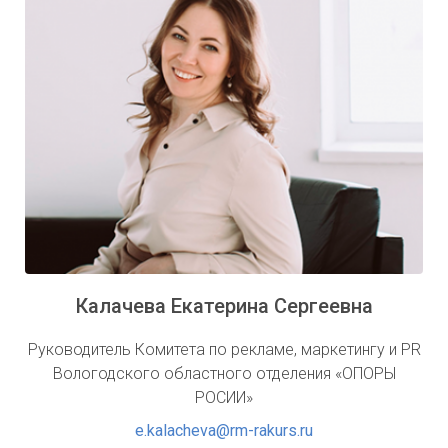
Калачева Екатерина Сергеевна
Руководитель Комитета по рекламе, маркетингу и PR
Вологодского областного отделения «ОПОРЫ
РОСИИ»
e.kalacheva@rm-rakurs.ru