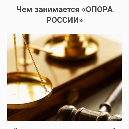
Чем занимается «ОПОРА
РОССИИ»